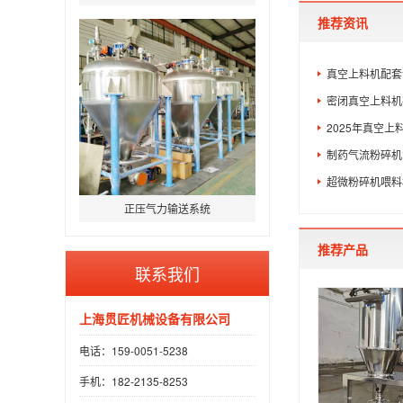
推荐资讯
真空上料机配套
密闭真空上料机
2025年真空
制药气流粉碎机
超微粉碎机喂料
正压气力输送系统
推荐产品
联系我们
上海贯匠机械设备有限公司
电话：159-0051-5238
手机：182-2135-8253