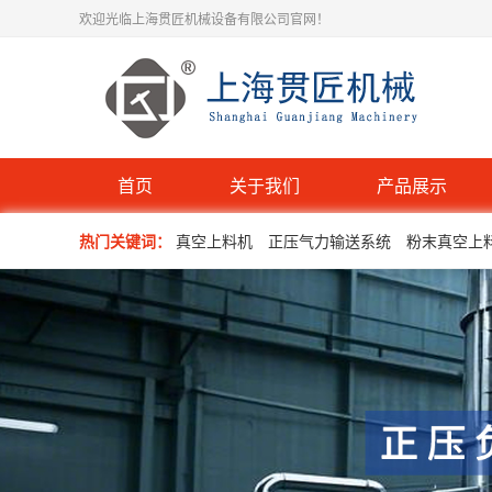
欢迎光临上海贯匠机械设备有限公司官网！
首页
关于我们
产品展示
热门关键词：
真空上料机
正压气力输送系统
粉末真空上