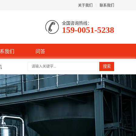
关于我们
|
联系我们
全国咨询热线：
159-0051-5238
系我们
问答
机
搜索