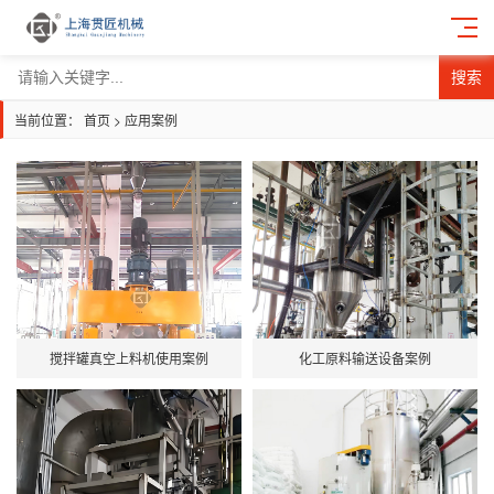
搜索
当前位置：
首页
>
应用案例
搅拌罐真空上料机使用案例
化工原料输送设备案例