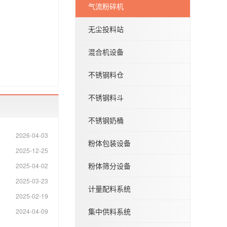
气流粉碎机
无尘投料站
混合机设备
不锈钢料仓
不锈钢料斗
不锈钢奶桶
2026-04-03
粉体包装设备
2025-12-25
粉体筛分设备
2025-04-02
2025-03-23
计量配料系统
2025-02-19
集中供料系统
2024-04-09