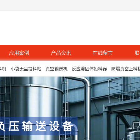
应用案例
产品资讯
在线留言
联
料机
小袋无尘投料站
真空输送机
反应釜固体投料器
防爆真空上料