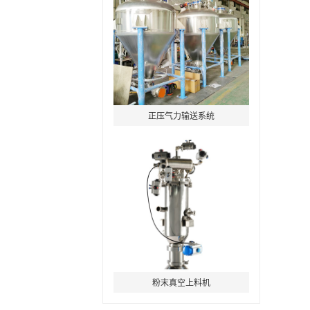
正压气力输送系统
粉末真空上料机