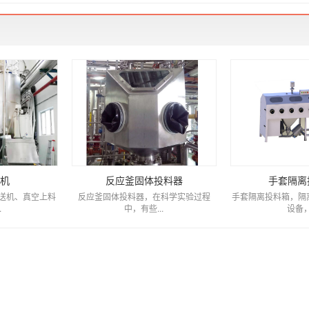
料机
反应釜固体投料器
手套隔离
送机、真空上料
反应釜固体投料器，在科学实验过程
手套隔离投料箱，隔
.
中，有些...
设备，.