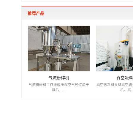
推荐产品
气流粉碎机
真空吸
气流粉碎机工作原理压缩空气经过滤干
真空吸料机又称真空输
燥后，...
机、真..