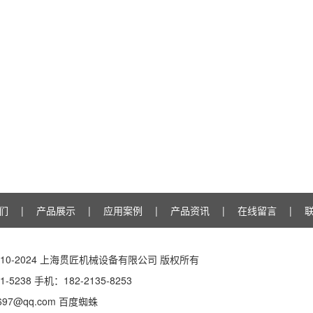
们
|
产品展示
|
应用案例
|
产品资讯
|
在线留言
|
 © 2010-2024 上海贯匠机械设备有限公司 版权所有
-5238 手机：182-2135-8253
97@qq.com
百度蜘蛛