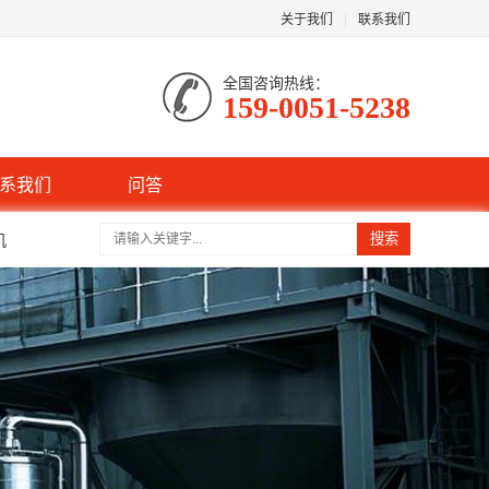
关于我们
|
联系我们
全国咨询热线：
159-0051-5238
系我们
问答
机
搜索