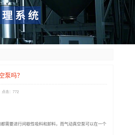
空泵吗？
点击：
772
用都需要进行间歇性吸料和卸料，而气动真空泵可以在一个