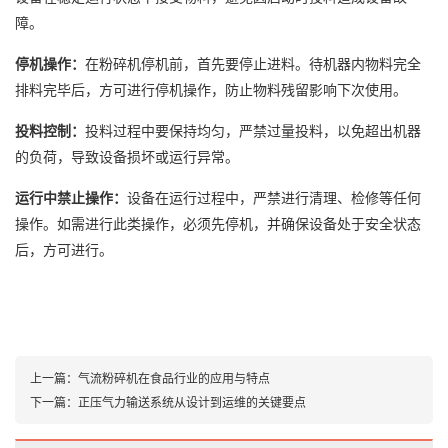
障。
停机操作：
在粉碎机停机前，首先要停止进料。待机器内物料完全
排料完毕后，方可进行停机操作，防止物料残留影响下次使用。
投料控制：
投料过程中要保持均匀，严禁过量投料，以免超出机器
的负荷，导致设备损坏或运行异常。
运行中禁止操作：
设备在运行过程中，严禁进行清理、检修等任何
操作。如需进行此类操作，必须先停机，并确保设备处于安全状态
后，方可进行。
上一篇：
气流粉碎机在食品行业的应用与特点
下一篇：
正压气力输送系统从设计到运维的关键要点