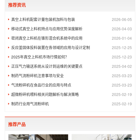
推荐资讯
真空上料机配套计量包装机加料与包装
2026-06-05
移动式真空上料机特点与应用优势深度解析
2026-04-03
密闭真空上料机在锥形混合机系统中的应用
2026-01-04
反应釜固体投料装置在各领域的应用与设计定制
2025-12-25
2025年真空上料机市场行情如何？
2025-12-23
正压气力输送系统从设计到运维的关键要点
2025-04-02
制药气流粉碎机注意事项与安全​
2025-03-23
气流粉碎机在食品行业的应用与特点
2025-03-23
超微粉碎机喂料相关问题解析与解决策略
2025-02-19
制药行业用气流粉碎机
2025-02-19
推荐产品