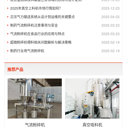
2025年真空上料机市场行情如何？
2025-12-23
正压气力输送系统从设计到运维的关键要点
2025-04-02
制药气流粉碎机注意事项与安全​
2025-03-23
气流粉碎机在食品行业的应用与特点
2025-03-23
超微粉碎机喂料相关问题解析与解决策略
2025-02-19
制药行业用气流粉碎机
2025-02-19
推荐产品
气流粉碎机
真空吸料机