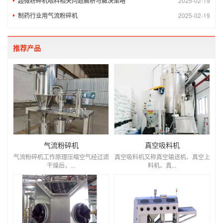
超微粉碎机喂料相关问题解析与解决策略
2025-02-19
制药行业用气流粉碎机
2025-02-19
推荐产品
气流粉碎机
真空吸料机
气流粉碎机工作原理压缩空气经过滤
真空吸料机又称真空输送机、真空上
干燥后，...
料机、真...