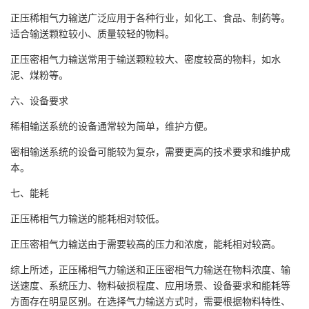
正压稀相气力输送广泛应用于各种行业，如化工、食品、制药等。
适合输送颗粒较小、质量较轻的物料。
正压密相气力输送常用于输送颗粒较大、密度较高的物料，如水
泥、煤粉等。
六、设备要求
稀相输送系统的设备通常较为简单，维护方便。
密相输送系统的设备可能较为复杂，需要更高的技术要求和维护成
本。
七、能耗
正压稀相气力输送的能耗相对较低。
正压密相气力输送由于需要较高的压力和浓度，能耗相对较高。
综上所述，正压稀相气力输送和正压密相气力输送在物料浓度、输
送速度、系统压力、物料破损程度、应用场景、设备要求和能耗等
方面存在明显区别。在选择气力输送方式时，需要根据物料特性、