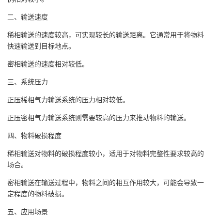
二、输送速度
稀相输送的速度较高，可实现较长的输送距离。它通常用于将物料
快速输送到目标地点。
密相输送的速度相对较低。
三、系统压力
正压稀相气力输送系统的压力相对较低。
正压密相气力输送系统则需要较高的压力来推动物料的输送。
四、物料破损程度
稀相输送对物料的破损程度较小，适用于对物料完整性要求较高的
场合。
密相输送在输送过程中，物料之间的相互作用较大，可能会导致一
定程度的物料破损。
五、应用场景